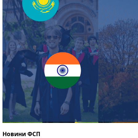
Новини ФСП