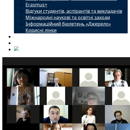
Erasmus+
Відгуки студентів, аспірантів та викладачів
Міжнародні наукові та освітні заходи
Інформаційний бюлетень «Джерело»
Корисні лінки
Новини
Контакти