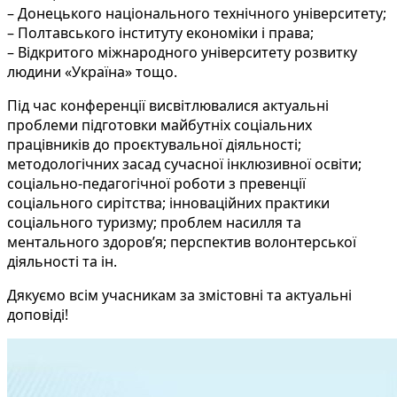
– Донецького національного технічного університету;
– Полтавського інституту економіки і права;
– Відкритого міжнародного університету розвитку
людини «Україна» тощо.
Під час конференції висвітлювалися актуальні
проблеми підготовки майбутніх соціальних
працівників до проєктувальної діяльності;
методологічних засад сучасної інклюзивної освіти;
соціально-педагогічної роботи з превенції
соціального сирітства; інноваційних практики
соціального туризму; проблем насилля та
ментального здоров’я; перспектив волонтерської
діяльності та ін.
Дякуємо всім учасникам за змістовні та актуальні
доповіді!