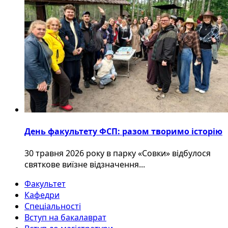
День факультету ФСП: разом творимо історію
30 травня 2026 року в парку «Совки» відбулося
святкове виїзне відзначення...
Факультет
Кафедри
Спеціальності
Вступ на бакалаврат