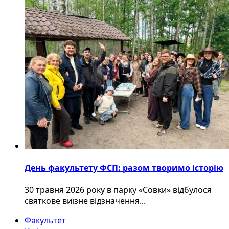
День факультету ФСП: разом творимо історію
30 травня 2026 року в парку «Совки» відбулося
святкове виїзне відзначення...
Факультет