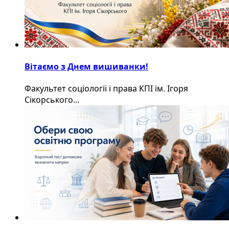
Вітаємо з Днем вишиванки!
Факультет соціології і права КПІ ім. Ігоря
Сікорського...