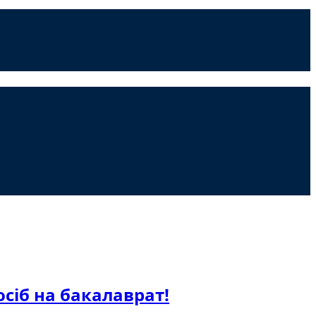
сіб на бакалаврат!