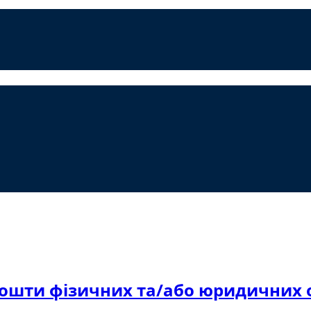
кошти фізичних та/або юридичних о