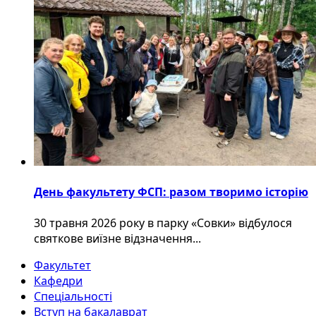
День факультету ФСП: разом творимо історію
30 травня 2026 року в парку «Совки» відбулося
святкове виїзне відзначення...
Факультет
Кафедри
Спеціальності
Вступ на бакалаврат