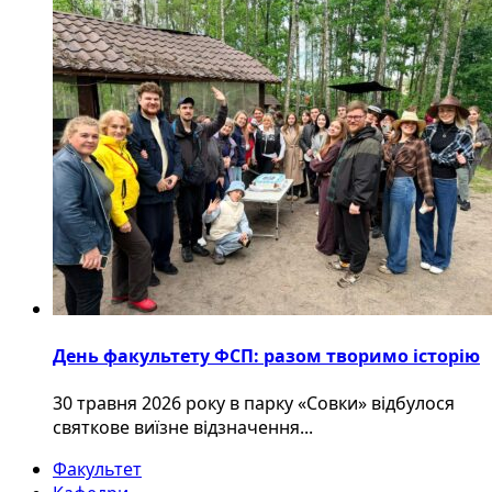
День факультету ФСП: разом творимо історію
30 травня 2026 року в парку «Совки» відбулося
святкове виїзне відзначення...
Факультет