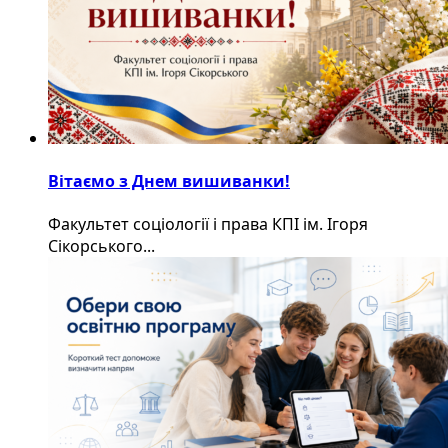
Вітаємо з Днем вишиванки!
Факультет соціології і права КПІ ім. Ігоря
Сікорського...