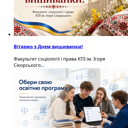
Вітаємо з Днем вишиванки!
Факультет соціології і права КПІ ім. Ігоря
Сікорського...