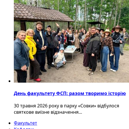
День факультету ФСП: разом творимо історію
30 травня 2026 року в парку «Совки» відбулося
святкове виїзне відзначення...
Факультет