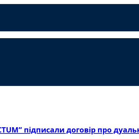
TUM” підписали договір про дуальну