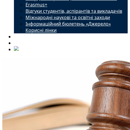
Erasmus+
Відгуки студентів, аспірантів та викладачів
Міжнародні наукові та освітні заходи
Інформаційний бюлетень «Джерело»
Корисні лінки
Новини
Контакти