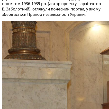
протягом 1936-1939 рр. (автор проекту – архітектор
В. Заболотний), оглянули почесний портал, у якому
зберігається Прапор незалежності України.