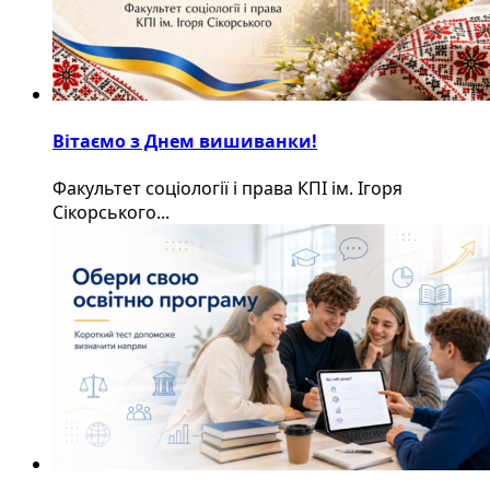
Вітаємо з Днем вишиванки!
Факультет соціології і права КПІ ім. Ігоря
Сікорського...