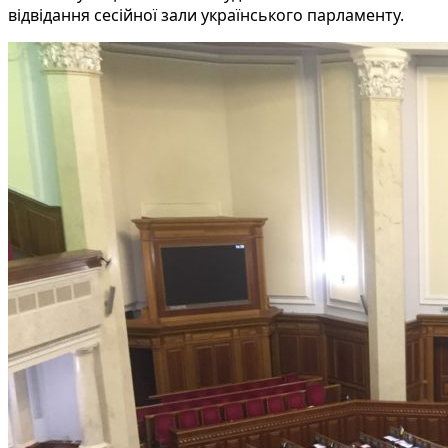
відвідання сесійної зали українського парламенту.