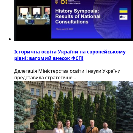
Історична освіта України на європейському
рівні: вагомий внесок ФСП!
Делегація Міністерства освіти і науки України
представила стратегічне...