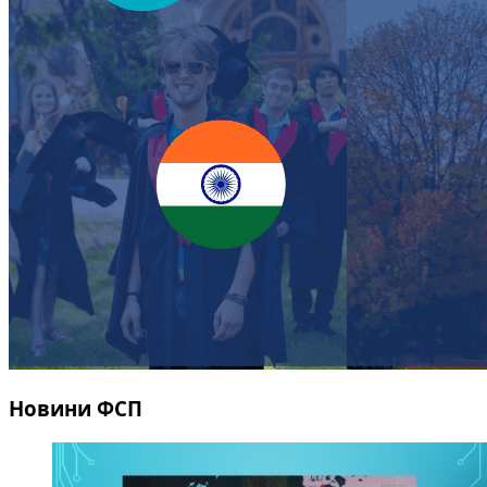
Новини ФСП