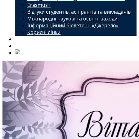
Erasmus+
Відгуки студентів, аспірантів та викладачів
Міжнародні наукові та освітні заходи
Інформаційний бюлетень «Джерело»
Корисні лінки
Новини
Контакти