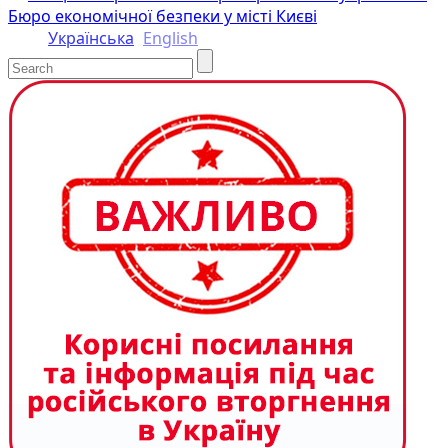
Бюро економічної безпеки у місті Києві
Українська
English