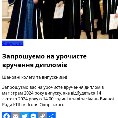
Факультет
Запрошуємо на урочисте
вручення дипломів
Шановні колеги та випускники!
Запрошуємо вас на урочисте вручення дипломів
магістрам 2024 року випуску, яке відбудеться 14
лютого 2024 року о 14.00 годині в залі засідань Вченої
Ради КПІ ім. Ігоря Сікорського.