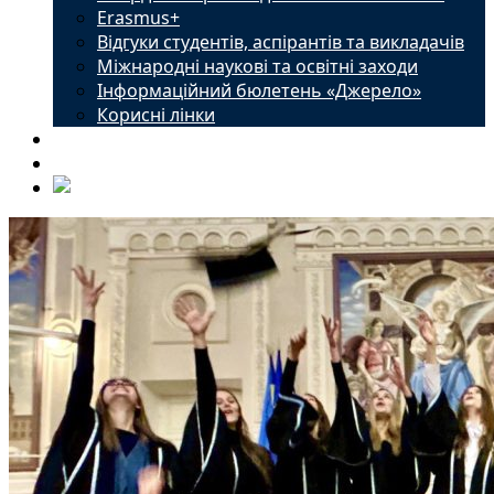
Erasmus+
Відгуки студентів, аспірантів та викладачів
Міжнародні наукові та освітні заходи
Інформаційний бюлетень «Джерело»
Корисні лінки
Новини
Контакти