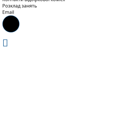
Розклад занять
Email