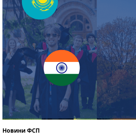
Новини ФСП