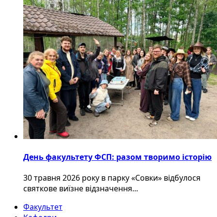
День факультету ФСП: разом творимо історію
30 травня 2026 року в парку «Совки» відбулося
святкове виїзне відзначення...
Факультет