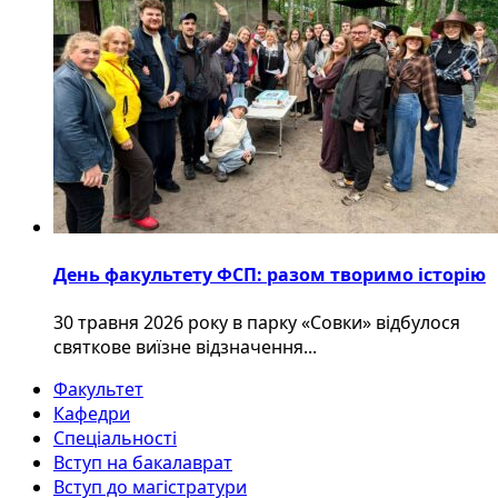
День факультету ФСП: разом творимо історію
30 травня 2026 року в парку «Совки» відбулося
святкове виїзне відзначення...
Факультет
Кафедри
Спеціальності
Вступ на бакалаврат
Вступ до магістратури