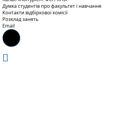
Думка студентів про факультет і навчання
Контакти відбіркової комісії
Розклад занять
Email