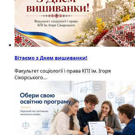
Вітаємо з Днем вишиванки!
Факультет соціології і права КПІ ім. Ігоря
Сікорського...