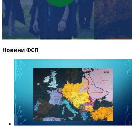
Новини ФСП