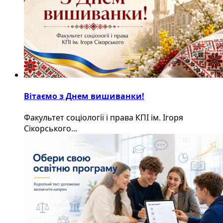
Вітаємо з Днем вишиванки!
Факультет соціології і права КПІ ім. Ігоря
Сікорського...