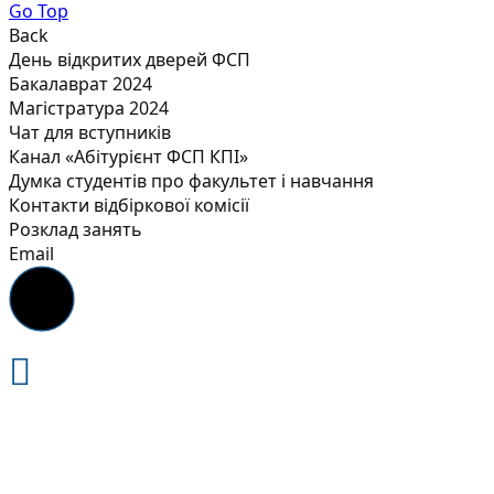
Go Top
Back
День відкритих дверей ФСП
Бакалаврат 2024
Магістратура 2024
Чат для вступників
Канал «Абітурієнт ФСП КПІ»
Думка студентів про факультет і навчання
Контакти відбіркової комісії
Розклад занять
Email