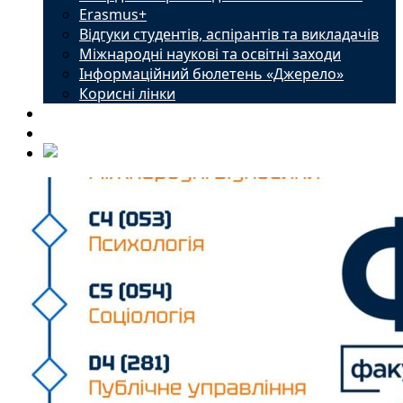
Erasmus+
Відгуки студентів, аспірантів та викладачів
Міжнародні наукові та освітні заходи
Інформаційний бюлетень «Джерело»
Корисні лінки
Новини
Контакти