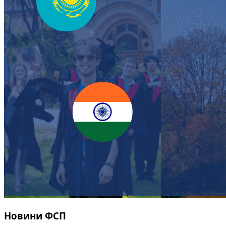
Новини ФСП