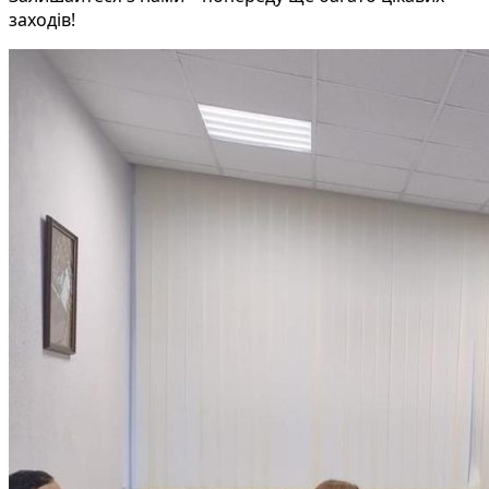
заходів!