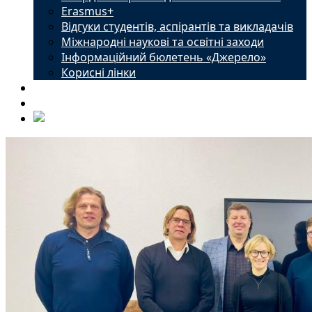
Erasmus+
Відгуки студентів, аспірантів та викладачів
Міжнародні наукові та освітні заходи
Інформаційний бюлетень «Джерело»
Корисні лінки
Новини
Контакти