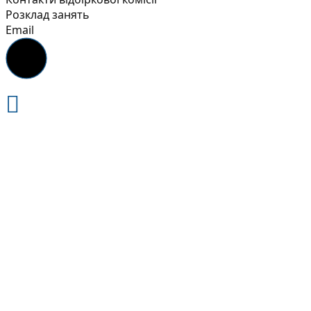
Розклад занять
Email