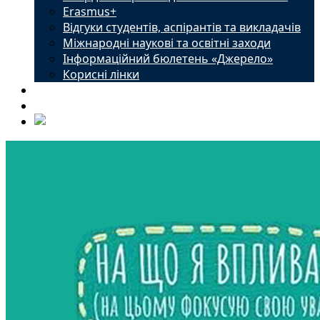
Erasmus+
Відгуки студентів, аспірантів та викладачів
Міжнародні наукові та освітні заходи
Інформаційний бюлетень «Джерело»
Корисні лінки
Новини
Контакти