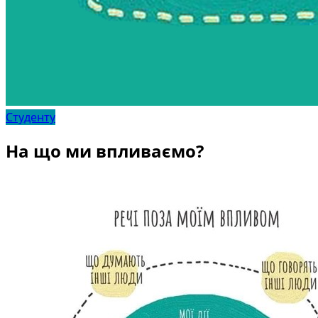
Студенту
На що ми впливаємо?