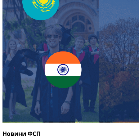
Новини ФСП