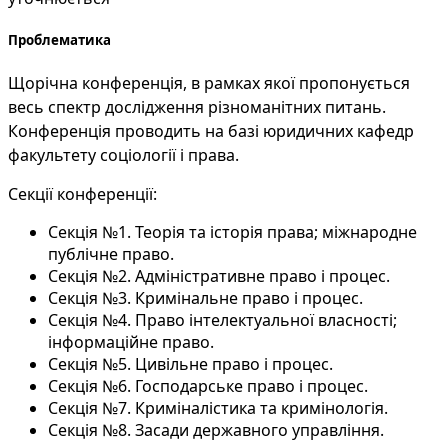
Проблематика
Щорічна конференція, в рамках якої пропонується
весь спектр дослідження різноманітних питань.
Конференція проводить на базі юридичних кафедр
факультету соціології і права.
Секції конференції:
Секція №1. Теорія та історія права; міжнародне
публічне право.
Секція №2. Адміністративне право і процес.
Секція №3. Кримінальне право і процес.
Секція №4. Право інтелектуальної власності;
інформаційне право.
Секція №5. Цивільне право і процес.
Секція №6. Господарське право і процес.
Секція №7. Криміналістика та кримінологія.
Секція №8. Засади державного управління.