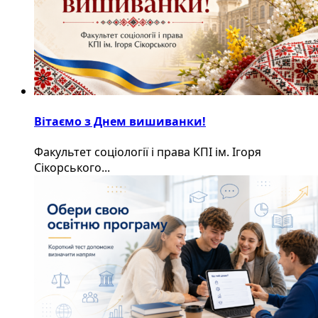
Вітаємо з Днем вишиванки!
Факультет соціології і права КПІ ім. Ігоря
Сікорського...