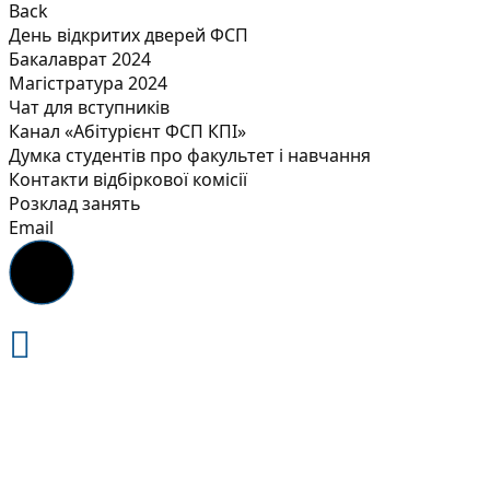
Back
День відкритих дверей ФСП
Бакалаврат 2024
Магістратура 2024
Чат для вступників
Канал «Абітурієнт ФСП КПІ»
Думка студентів про факультет і навчання
Контакти відбіркової комісії
Розклад занять
Email