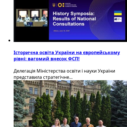
Історична освіта України на європейському
рівні: вагомий внесок ФСП!
Делегація Міністерства освіти і науки України
представила стратегічне...