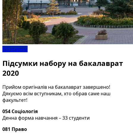
Всі новини
Підсумки набору на бакалаврат
2020
Прийом оригіналів на бакалаврат завершено!
Дякуємо всім вступникам, хто обрав саме наш
факультет!
054 Соціологія
Денна форма навчання – 33 студенти
081 Право