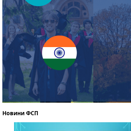
Новини ФСП