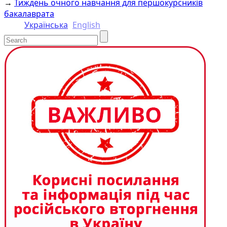
→
Тиждень очного навчання для першокурсників
бакалаврата
Українська
English