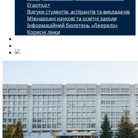
Erasmus+
Відгуки студентів, аспірантів та викладачів
Міжнародні наукові та освітні заходи
Інформаційний бюлетень «Джерело»
Корисні лінки
Новини
Контакти