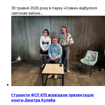
30 травня 2026 року в парку «Совки» відбулося
святкове виїзне...
Студенти ФСП КПІ відвідали презентацію
книги Дмитра Кулеби