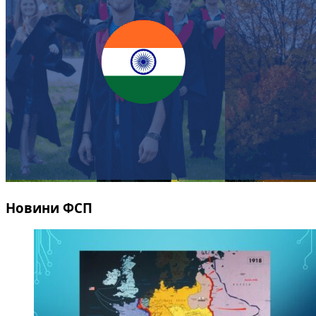
Новини ФСП