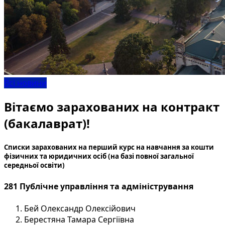
Всі новини
Вітаємо зарахованих на контракт
(бакалаврат)!
Списки зарахованих на перший курс на навчання за кошти
фізичних та юридичних осіб (на базі повної загальної
середньої освіти)
281 Публічне управління та адміністрування
Бей Олександр Олексійович
Берестяна Тамара Сергіївна