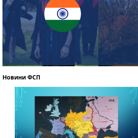
Новини ФСП