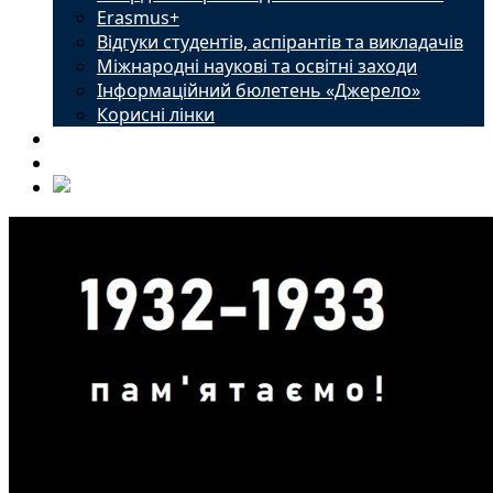
Erasmus+
Відгуки студентів, аспірантів та викладачів
Міжнародні наукові та освітні заходи
Інформаційний бюлетень «Джерело»
Корисні лінки
Новини
Контакти