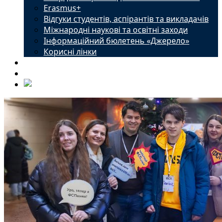
Erasmus+
Відгуки студентів, аспірантів та викладачів
Міжнародні наукові та освітні заходи
Інформаційний бюлетень «Джерело»
Корисні лінки
Новини
Контакти