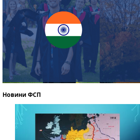
Новини ФСП