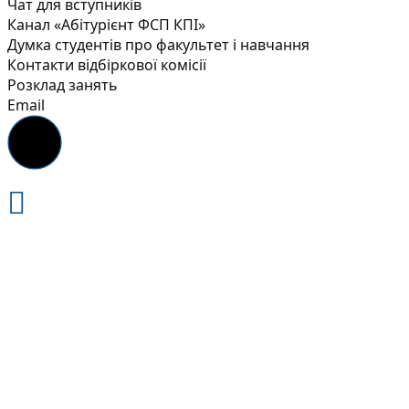
Чат для вступників
Канал «Абітурієнт ФСП КПІ»
Думка студентів про факультет і навчання
Контакти відбіркової комісії
Розклад занять
Email