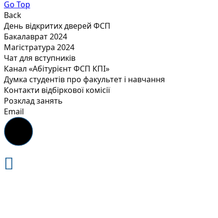
Go Top
Back
День відкритих дверей ФСП
Бакалаврат 2024
Магістратура 2024
Чат для вступників
Канал «Абітурієнт ФСП КПІ»
Думка студентів про факультет і навчання
Контакти відбіркової комісії
Розклад занять
Email