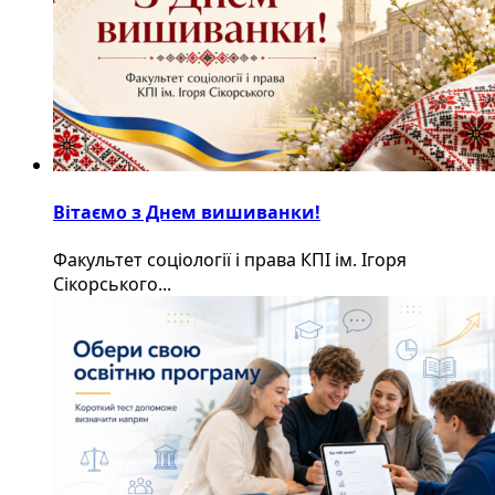
Вітаємо з Днем вишиванки!
Факультет соціології і права КПІ ім. Ігоря
Сікорського...