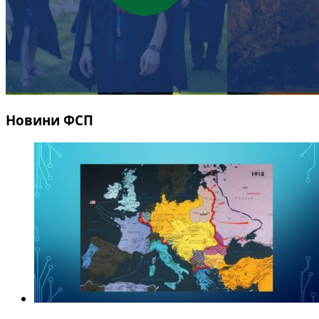
Новини ФСП